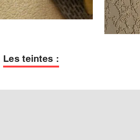
Les teintes :