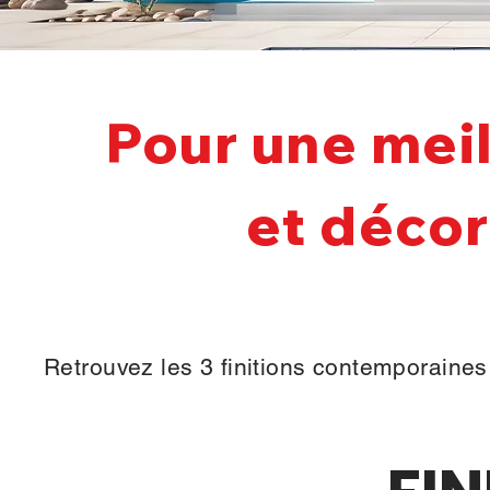
Pour une mei
et décor
Retrouvez les 3 finitions contemporaines 